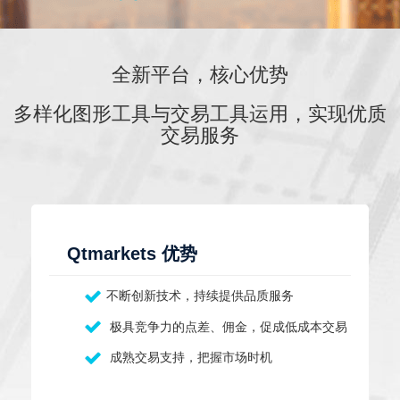
全新平台，核心优势
多样化图形工具与交易工具运用，实现优质
交易服务
Qtmarkets 优势
不断创新技术，持续提供品质服务
极具竞争力的点差、佣金，促成低成本交易
成熟交易支持，把握市场时机