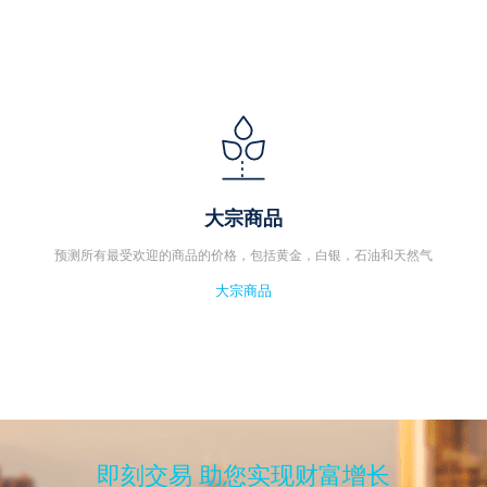
大宗商品
预测所有最受欢迎的商品的价格，包括黄金，白银，石油和天然气
大宗商品
即刻交易 助您实现财富增长