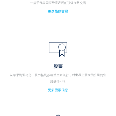
一篮子代表国家经济表现的顶级指数交易
更多指数交易
股票
从苹果到亚马逊，从力拓到苏格兰皇家银行，对世界上最大的公司的业
绩进行排名
更多股票信息