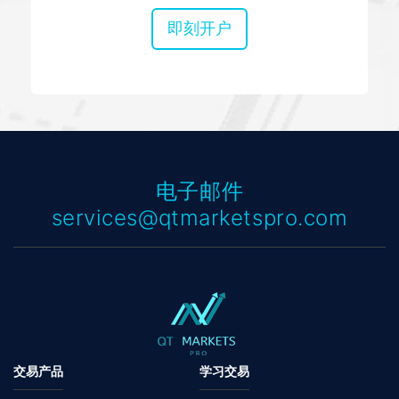
即刻开户
电子邮件
services@qtmarketspro.com
交易产品
学习交易