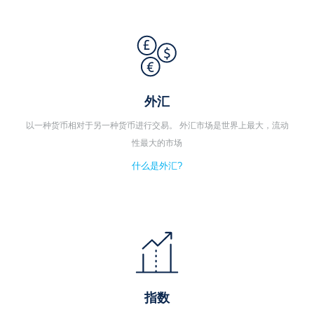
外汇
以一种货币相对于另一种货币进行交易。 外汇市场是世界上最大，流动
性最大的市场
什么是外汇?
指数