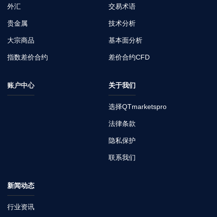
外汇
交易术语
贵金属
技术分析
大宗商品
基本面分析
指数差价合约
差价合约CFD
账户中心
关于我们
选择QTmarketspro
法律条款
隐私保护
联系我们
新闻动态
行业资讯