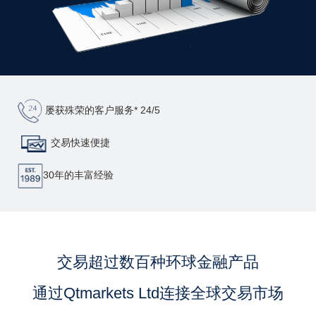
屡获殊荣的客户服务* 24/5
交易快速便捷
30年的丰富经验
交易超过数百种环球金融产品
通过Qtmarkets Ltd连接全球交易市场