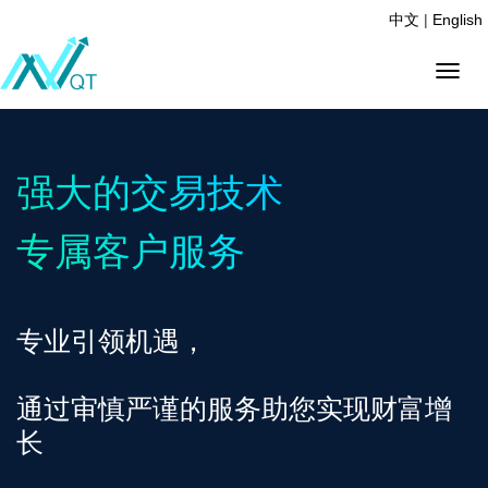
中文
|
English
Menu
强大的交易技术
专属客户服务
专业引领机遇，
通过审慎严谨的服务助您实现财富增
长