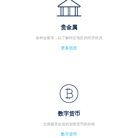
贵金属
各种金银等，以了解特定地区的经济状况
更多信息
数字货币
交易最受欢迎的加密货币的价格
数字货币